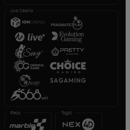
Live Casino
Race
Togel