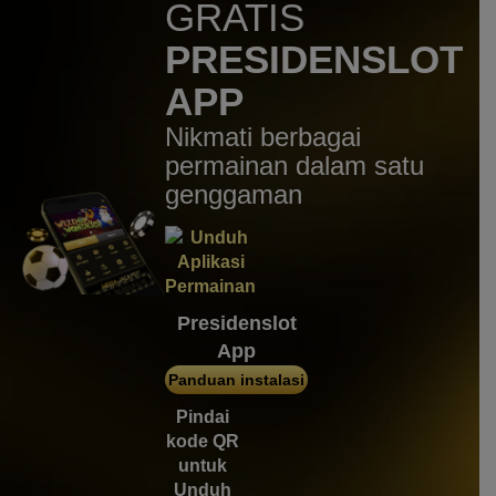
GRATIS
Gates of Gatot Kaca Super
Scatter
PRESIDENSLOT
mem****8
APP
IDR
4,920,000.00
Gates of Olympus 1000
Nikmati berbagai
mem****8
permainan dalam satu
IDR
4,780,500.00
genggaman
Gates of Olympus 1000
mem****8
IDR
4,256,000.00
Gates of Olympus 1000
mem****8
Presidenslot
IDR
4,134,200.00
App
Gates of Gatot Kaca 1000
Panduan instalasi
mem****8
IDR
3,537,000.00
Pindai
Gates of Gatot Kaca 1000
kode QR
untuk
Unduh