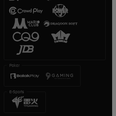
Poker
E-Sports