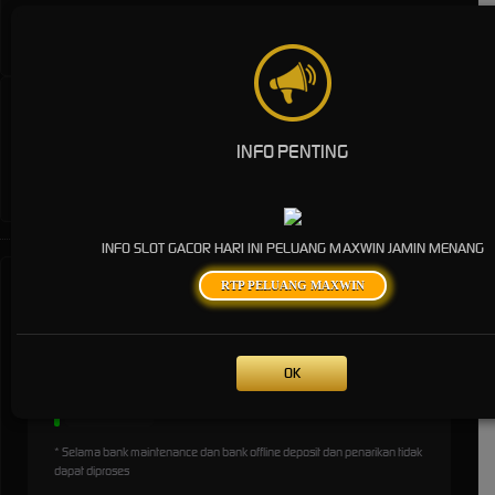
Platform Pilihan bagi perusahaan-perusahaan terbaik di dunia, dengan pilihan variasi
game terbanyak
TARUHAN TOGEL
INFO PENTING
Platform togel yang menarik dari perusahan terbaik di dunia yang menawarkan hadiah
kemenangan besar
INFO SLOT GACOR HARI INI PELUANG MAXWIN JAMIN MENANG
RTP PELUANG MAXWIN
OK
* Selama bank maintenance dan bank offline deposit dan penarikan tidak
dapat diproses