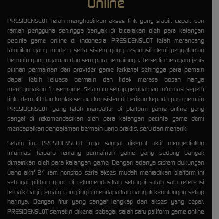
Online
PRESIDENSLOT telah menghadirkan akses link yang stabil, cepat, dan
ramah pengguna sehingga banyak di bicarakan oleh para kalangan
pecinta game online di indonesia. PRESIDENSLOT telah merancang
tampilan yang modern serta sistem yang responsif demi pengalaman
bermain yang nyaman dan seru para pemainnya. Tersedia beragam jenis
pilihan permainan dari provider game terkenal sehingga para pemain
dapat lebih leluasa bermain dan tidak merasa bosan hanya
menggunakan 1 username. Selain itu setiap pembaruan informasi seperti
link alternatif dan kontak secara konsisten di berikan kepada para pemain
PRESIDENSLOT yang telah mendaftar di platform game online yang
sangat di rekomendasikan oleh para kalangan pecinta game demi
mendapatkan pengalaman bermain yang praktis, seru dan menarik.
Selain itu, PRESIDENSLOT juga sangat dikenal aktif menyediakan
informasi terbaru tentang permainan game yang sedang banyak
dimainkan oleh para kalangan game. Dengan adanya sistem dukungan
yang aktif 24 jam nonstop serta akses mudah menjadikan platform ini
sebagai pilihan yang di rekomendasikan sebagai salah satu referensi
terbaik bagi pemain yang ingin mendapatkan banyak keuntungan setiap
harinya. Dengan fitur yang sangat lengkap dan akses yang cepat.
PRESIDENSLOT semakin dikenal sebagai salah satu paltform game online