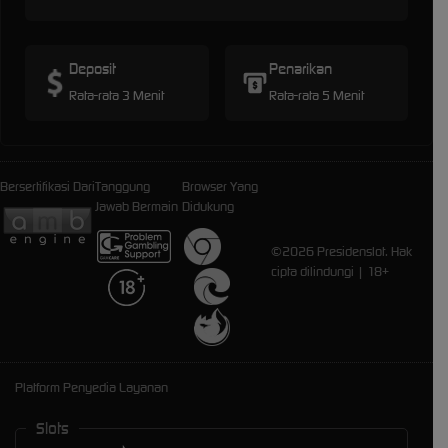
Deposit
Penarikan
Rata-rata 3 Menit
Rata-rata 5 Menit
Bersertifikasi Dari
Tanggung
Browser Yang
Jawab Bermain
Didukung
©2026 Presidenslot. Hak
cipta dilindungi | 18+
Platform Penyedia Layanan
Slots